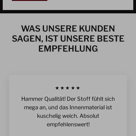
WAS UNSERE KUNDEN
SAGEN, IST UNSERE BESTE
EMPFEHLUNG
★★★★★
Hammer Qualität! Der Stoff fühlt sich
mega an, und das Innenmaterial ist
kuschelig weich. Absolut
empfehlenswert!