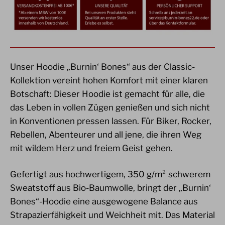
Unser Hoodie „Burnin‘ Bones“ aus der Classic-
Kollektion vereint hohen Komfort mit einer klaren
Botschaft: Dieser Hoodie ist gemacht für alle, die
das Leben in vollen Zügen genießen und sich nicht
in Konventionen pressen lassen. Für Biker, Rocker,
Rebellen, Abenteurer und all jene, die ihren Weg
mit wildem Herz und freiem Geist gehen.
Gefertigt aus hochwertigem, 350 g/m² schwerem
Sweatstoff aus Bio-Baumwolle, bringt der „Burnin‘
Bones“-Hoodie eine ausgewogene Balance aus
Strapazierfähigkeit und Weichheit mit. Das Material