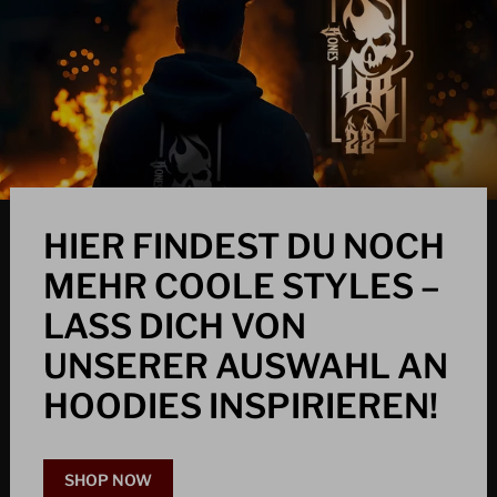
HIER FINDEST DU NOCH
MEHR COOLE STYLES –
LASS DICH VON
UNSERER AUSWAHL AN
HOODIES INSPIRIEREN!
SHOP NOW