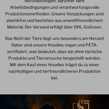
berücksichtigen, darunter faire
Arbeitsbedingungen und verantwortungsvolle
Produktionsmethoden. Unsere Verpackungen sind
plastikfrei und bestehen aus umweltfreundlichem
Material. Der Versand erfolgt über DHL GoGreen.
Das Wohl der Tiere liegt uns besonders am Herzen!
Daher sind unsere Hoodies vegan und PETA-
zertifiziert, was bedeutet, dass sie ohne tierische
Produkte und Tierversuche hergestellt werden.
Mit dem Kauf eines Hoodies trägst du zu einer
nachhaltigen und tierfreundlicheren Produktion
bei.