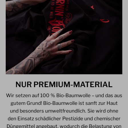
NUR PREMIUM-MATERIAL
Wir setzen auf 100 % Bio-Baumwolle – und das aus
gutem Grund! Bio-Baumwolle ist sanft zur Haut
und besonders umweltfreundlich. Sie wird ohne
den Einsatz schädlicher Pestizide und chemischer
Düngemittel angebaut, wodurch die Belastung von