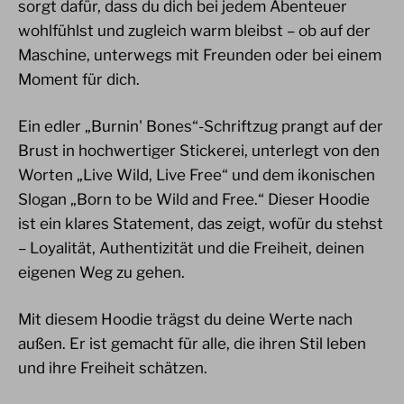
sorgt dafür, dass du dich bei jedem Abenteuer
wohlfühlst und zugleich warm bleibst – ob auf der
Maschine, unterwegs mit Freunden oder bei einem
Moment für dich.
Ein edler „Burnin' Bones“-Schriftzug prangt auf der
Brust in hochwertiger Stickerei, unterlegt von den
Worten „Live Wild, Live Free“ und dem ikonischen
Slogan „Born to be Wild and Free.“ Dieser Hoodie
ist ein klares Statement, das zeigt, wofür du stehst
– Loyalität, Authentizität und die Freiheit, deinen
eigenen Weg zu gehen.
Mit diesem Hoodie trägst du deine Werte nach
außen. Er ist gemacht für alle, die ihren Stil leben
und ihre Freiheit schätzen.