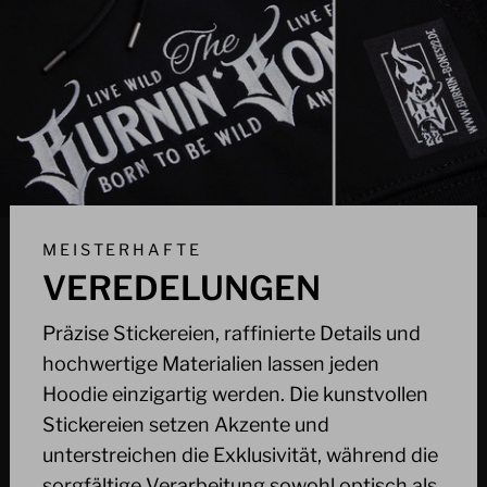
MEISTERHAFTE
VEREDELUNGEN
Präzise Stickereien, raffinierte Details und
hochwertige Materialien lassen jeden
Hoodie einzigartig werden. Die kunstvollen
Stickereien setzen Akzente und
unterstreichen die Exklusivität, während die
sorgfältige Verarbeitung sowohl optisch als