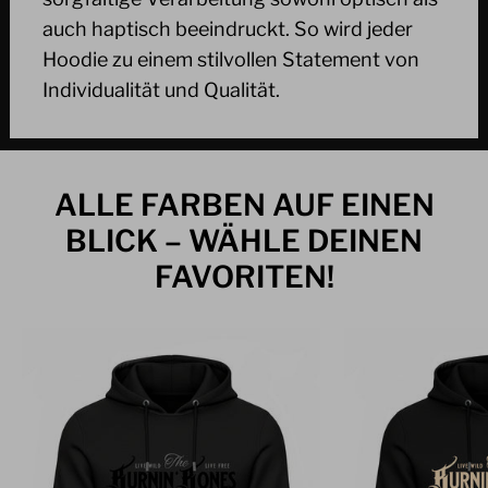
auch haptisch beeindruckt. So wird jeder
Hoodie zu einem stilvollen Statement von
Individualität und Qualität.
ALLE FARBEN AUF EINEN
BLICK – WÄHLE DEINEN
FAVORITEN!