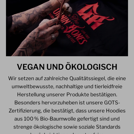
VEGAN UND ÖKOLOGISCH
Wir setzen auf zahlreiche Qualitätssiegel, die eine
umweltbewusste, nachhaltige und tierleidfreie
Herstellung unserer Produkte bestätigen.
Besonders hervorzuheben ist unsere GOTS-
Zertifizierung, die bestätigt, dass unsere Hoodies
aus 100 % Bio-Baumwolle gefertigt sind und
strenge ökologische sowie soziale Standards