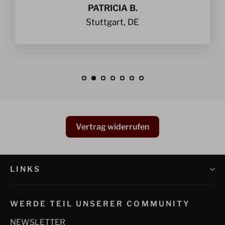
PATRICIA B.
Stuttgart, DE
Vertrag widerrufen
LINKS
WERDE TEIL UNSERER COMMUNITY
NEWSLETTER