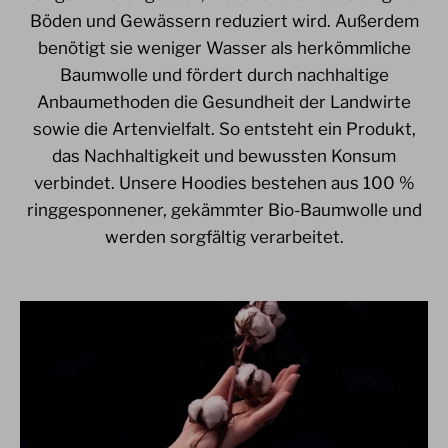
Böden und Gewässern reduziert wird. Außerdem
benötigt sie weniger Wasser als herkömmliche
Baumwolle und fördert durch nachhaltige
Anbaumethoden die Gesundheit der Landwirte
sowie die Artenvielfalt. So entsteht ein Produkt,
das Nachhaltigkeit und bewussten Konsum
verbindet. Unsere Hoodies bestehen aus 100 %
ringgesponnener, gekämmter Bio-Baumwolle und
werden sorgfältig verarbeitet.