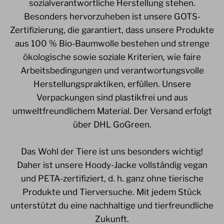
sozialverantwortliche Herstellung stehen.
Besonders hervorzuheben ist unsere GOTS-
Zertifizierung, die garantiert, dass unsere Produkte
aus 100 % Bio-Baumwolle bestehen und strenge
ökologische sowie soziale Kriterien, wie faire
Arbeitsbedingungen und verantwortungsvolle
Herstellungspraktiken, erfüllen. Unsere
Verpackungen sind plastikfrei und aus
umweltfreundlichem Material. Der Versand erfolgt
über DHL GoGreen.
Das Wohl der Tiere ist uns besonders wichtig!
Daher ist unsere Hoody-Jacke vollständig vegan
und PETA-zertifiziert, d. h. ganz ohne tierische
Produkte und Tierversuche. Mit jedem Stück
unterstützt du eine nachhaltige und tierfreundliche
Zukunft.