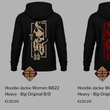
Hoodie-Jacke Women BB22
Hoodie-Jacke 
Heavy - Big Original B/D
Heavy - Big Orig
€130,00
€130,00