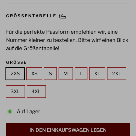
GRÖSSENTABELLE
Für die perfekte Passform empfehlen wir, eine
Nummer kleiner zu bestellen. Bitte wirf einen Blick
auf die Größentabelle!
GRÖSSE
2XS
XS
S
M
L
XL
2XL
3XL
4XL
Auf Lager
IN DEN EINKAUFSWAGEN LEGEN