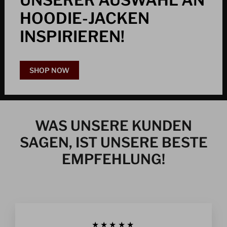
HOODIE-JACKEN
INSPIRIEREN!
SHOP NOW
WAS UNSERE KUNDEN
SAGEN, IST UNSERE BESTE
EMPFEHLUNG!
★★★★★