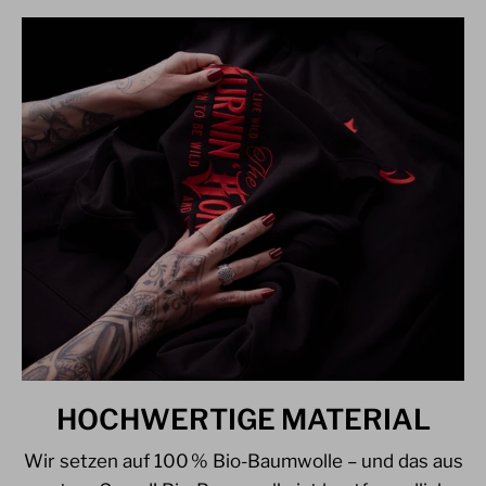
HOCHWERTIGE MATERIAL
Wir setzen auf 100 % Bio-Baumwolle – und das aus