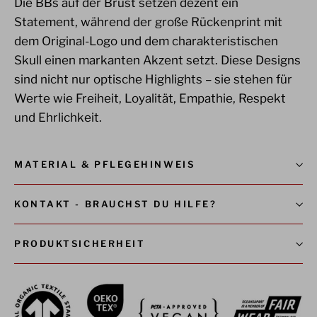
Die BBs auf der Brust setzen dezent ein
Statement, während der große Rückenprint mit
dem Original-Logo und dem charakteristischen
Skull einen markanten Akzent setzt. Diese Designs
sind nicht nur optische Highlights – sie stehen für
Werte wie Freiheit, Loyalität, Empathie, Respekt
und Ehrlichkeit.
MATERIAL & PFLEGEHINWEIS
KONTAKT - BRAUCHST DU HILFE?
PRODUKTSICHERHEIT