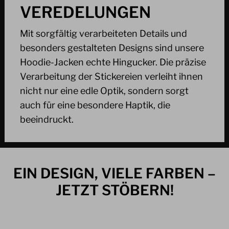
VEREDELUNGEN
Mit sorgfältig verarbeiteten Details und
besonders gestalteten Designs sind unsere
Hoodie-Jacken echte Hingucker. Die präzise
Verarbeitung der Stickereien verleiht ihnen
nicht nur eine edle Optik, sondern sorgt
auch für eine besondere Haptik, die
beeindruckt.
EIN DESIGN, VIELE FARBEN –
JETZT STÖBERN!