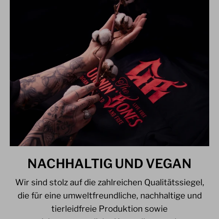
NACHHALTIG UND VEGAN
Wir sind stolz auf die zahlreichen Qualitätssiegel,
die für eine umweltfreundliche, nachhaltige und
tierleidfreie Produktion sowie