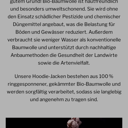
gutem Grund! Bio-Baumwolle ist hautfreundlich
und besonders umweltschonend. Sie wird ohne
den Einsatz schädlicher Pestizide und chemischer
Düngemittel angebaut, was die Belastung für
Böden und Gewässer reduziert. Außerdem
verbraucht sie weniger Wasser als konventionelle
Baumwolle und unterstützt durch nachhaltige
Anbaumethoden die Gesundheit der Landwirte
sowie die Artenvielfalt.
Unsere Hoodie-Jacken bestehen aus 100 %
ringgesponnener, gekämmter Bio-Baumwolle und
werden sorgfältig verarbeitet, sodass sie langlebig
und angenehm zu tragen sind.