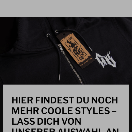
HIER FINDEST DU NOCH
MEHR COOLE STYLES –
LASS DICH VON
UNSERER AUSWAHL AN