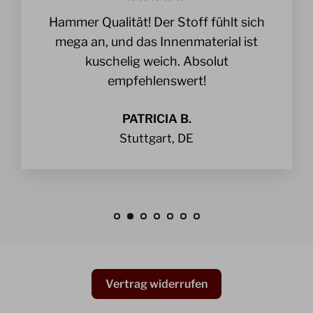
Hammer Qualität! Der Stoff fühlt sich
mega an, und das Innenmaterial ist
kuschelig weich. Absolut
empfehlenswert!
PATRICIA B.
Stuttgart, DE
Vertrag widerrufen